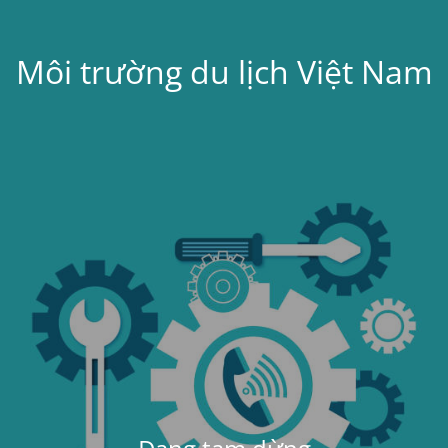
Môi trường du lịch Việt Nam