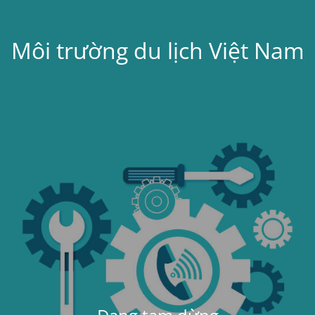
Môi trường du lịch Việt Nam