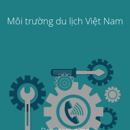
Môi trường du lịch Việt Nam