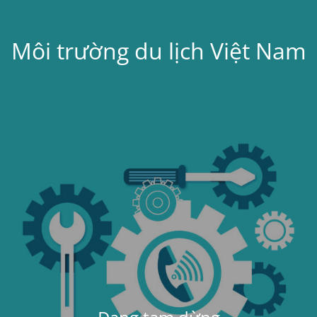
Môi trường du lịch Việt Nam