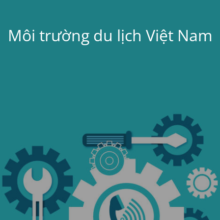
Môi trường du lịch Việt Nam