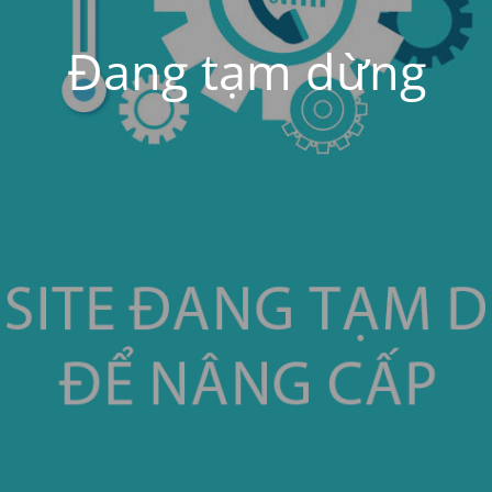
Đang tạm dừng