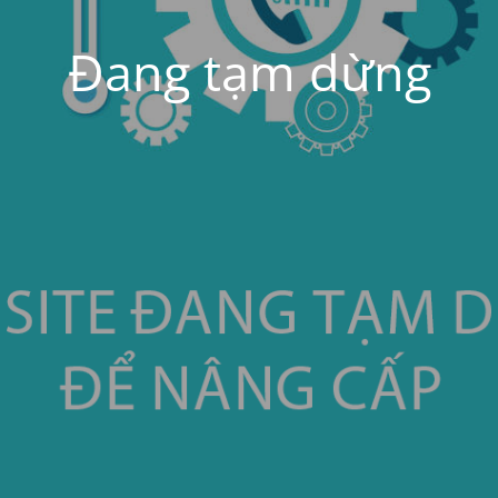
Đang tạm dừng