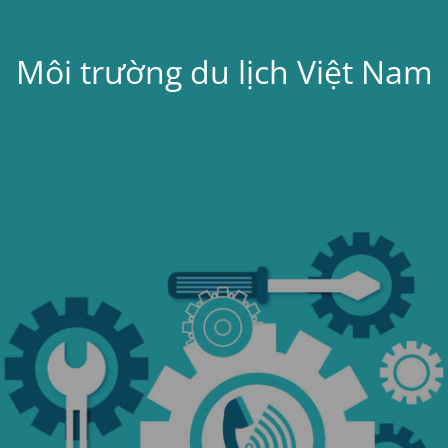
Môi trường du lịch Việt Nam