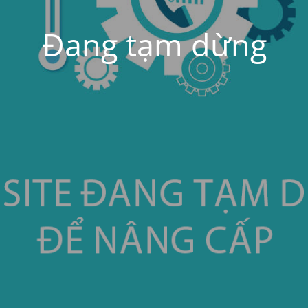
Đang tạm dừng