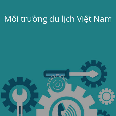
Môi trường du lịch Việt Nam