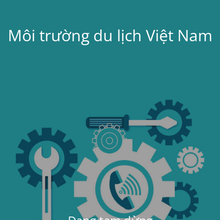
Môi trường du lịch Việt Nam