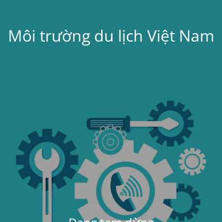
Môi trường du lịch Việt Nam