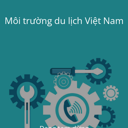
Môi trường du lịch Việt Nam