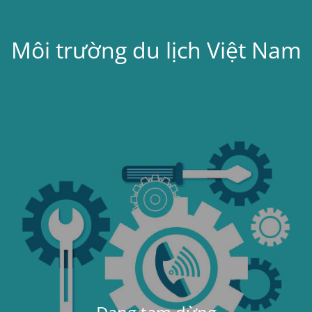
Môi trường du lịch Việt Nam