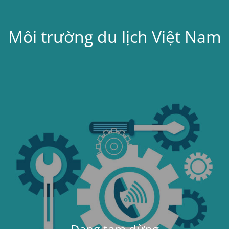
Môi trường du lịch Việt Nam