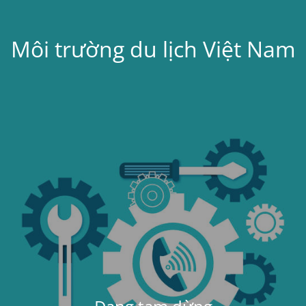
Môi trường du lịch Việt Nam