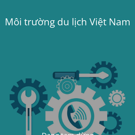
Môi trường du lịch Việt Nam