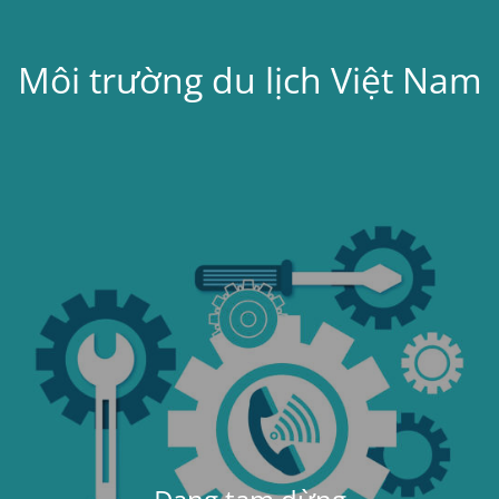
Môi trường du lịch Việt Nam