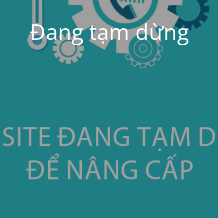
Đang tạm dừng