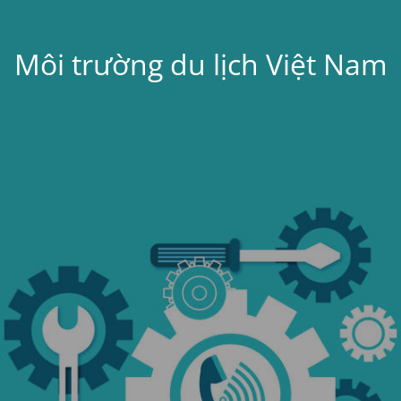
Môi trường du lịch Việt Nam