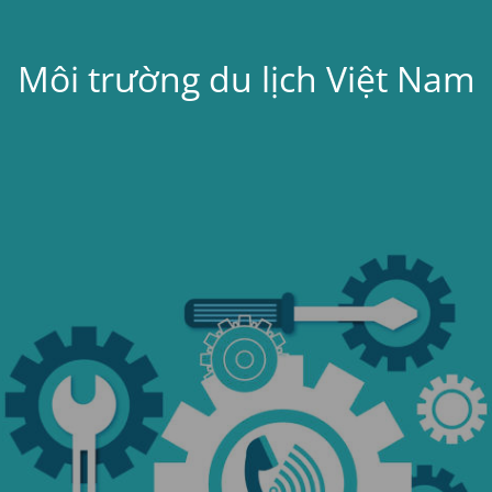
Môi trường du lịch Việt Nam