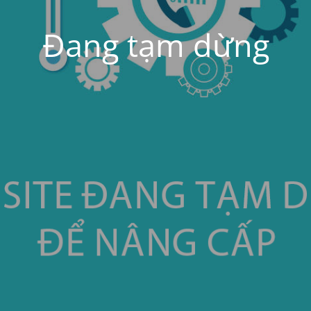
Đang tạm dừng