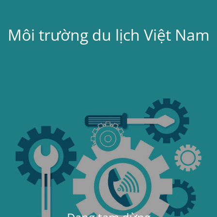
Môi trường du lịch Việt Nam