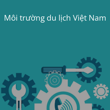
Môi trường du lịch Việt Nam