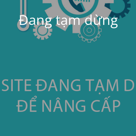
Đang tạm dừng