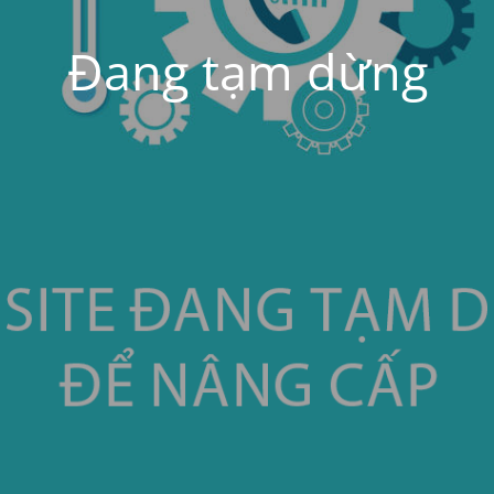
Đang tạm dừng