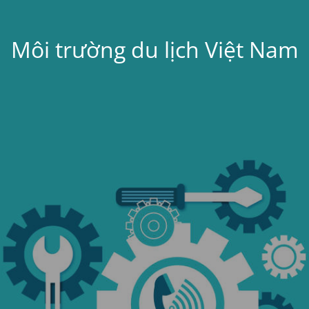
Môi trường du lịch Việt Nam