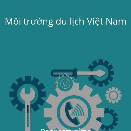
Môi trường du lịch Việt Nam