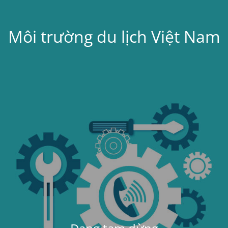
Môi trường du lịch Việt Nam