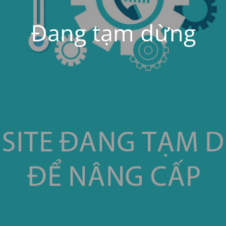
Đang tạm dừng