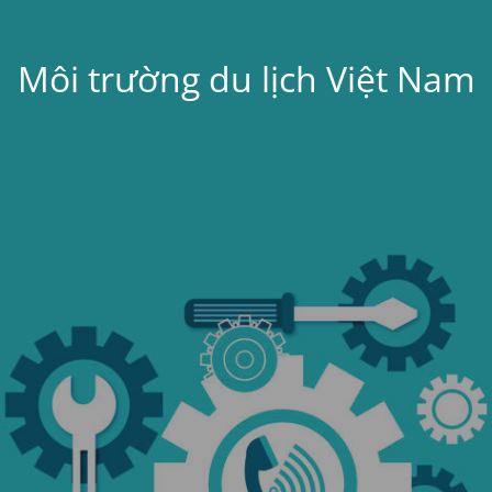
Môi trường du lịch Việt Nam