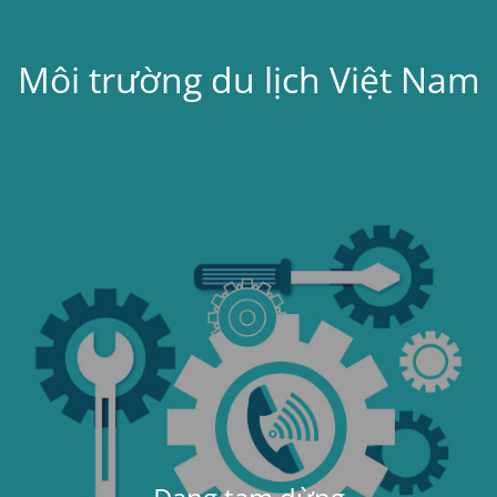
Môi trường du lịch Việt Nam