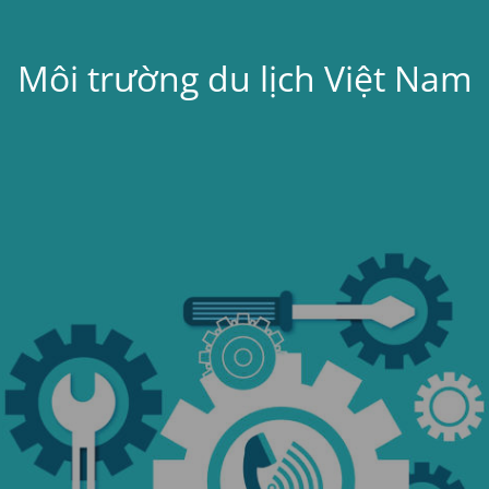
Môi trường du lịch Việt Nam