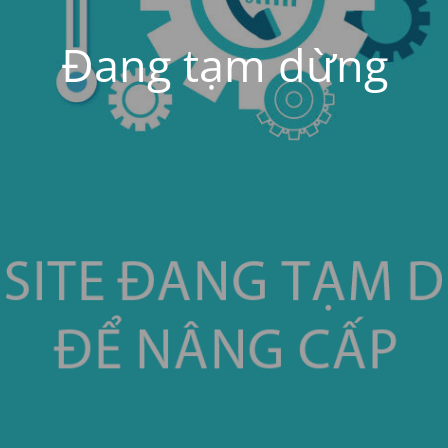
Đang tạm dừng