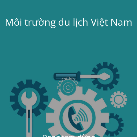
Môi trường du lịch Việt Nam