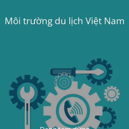
Môi trường du lịch Việt Nam