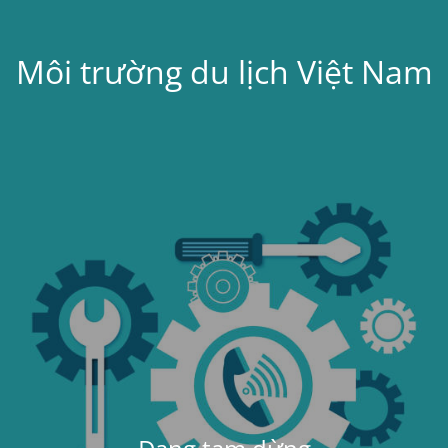
Môi trường du lịch Việt Nam