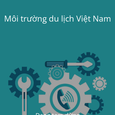
Môi trường du lịch Việt Nam