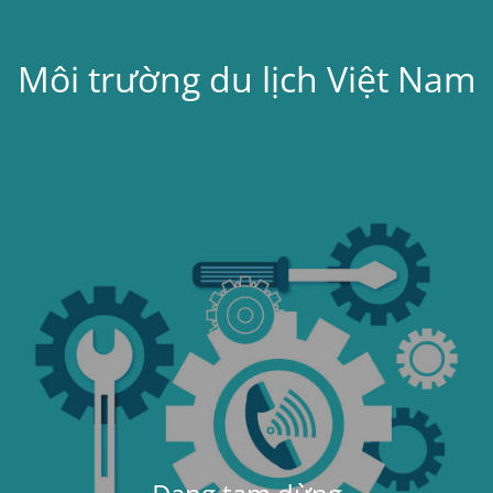
Môi trường du lịch Việt Nam