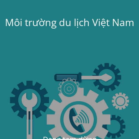
Môi trường du lịch Việt Nam