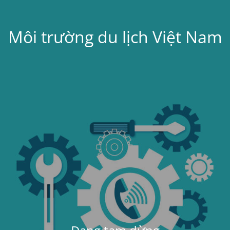
Môi trường du lịch Việt Nam