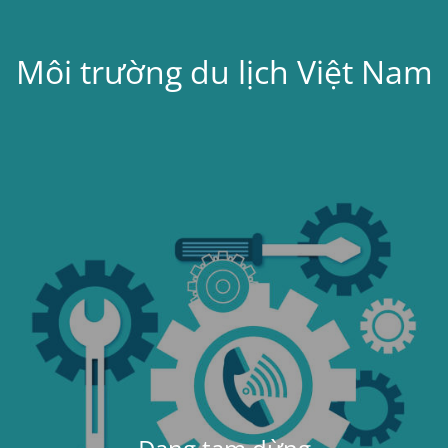
Môi trường du lịch Việt Nam