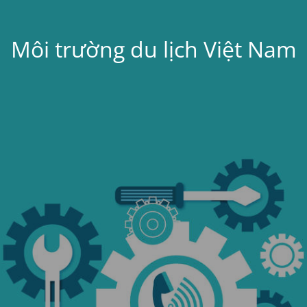
Môi trường du lịch Việt Nam