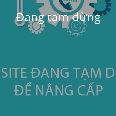
Đang tạm dừng