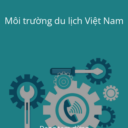
Môi trường du lịch Việt Nam