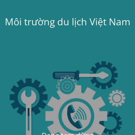
Môi trường du lịch Việt Nam