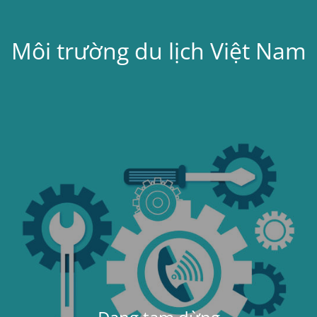
Môi trường du lịch Việt Nam