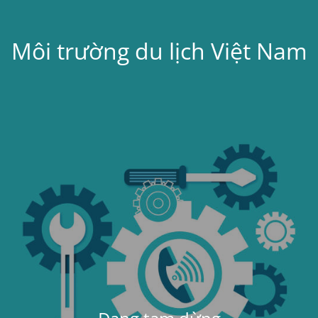
Môi trường du lịch Việt Nam