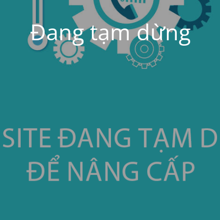
Đang tạm dừng