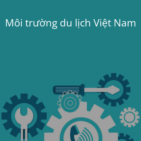
Môi trường du lịch Việt Nam