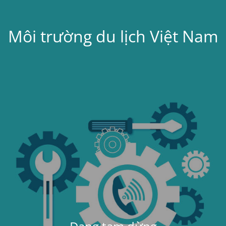
Môi trường du lịch Việt Nam