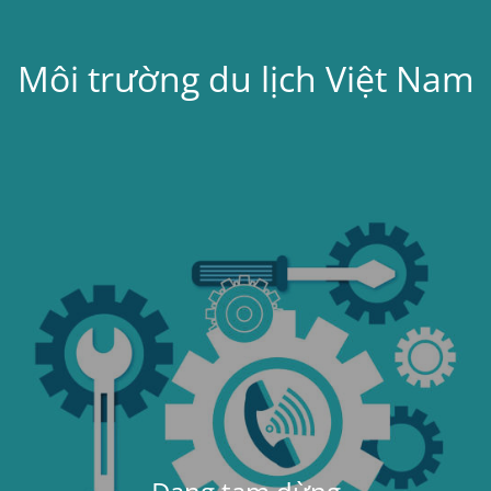
Môi trường du lịch Việt Nam