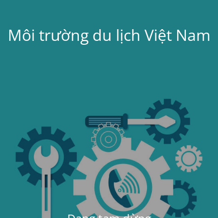
Môi trường du lịch Việt Nam