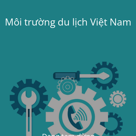
Môi trường du lịch Việt Nam