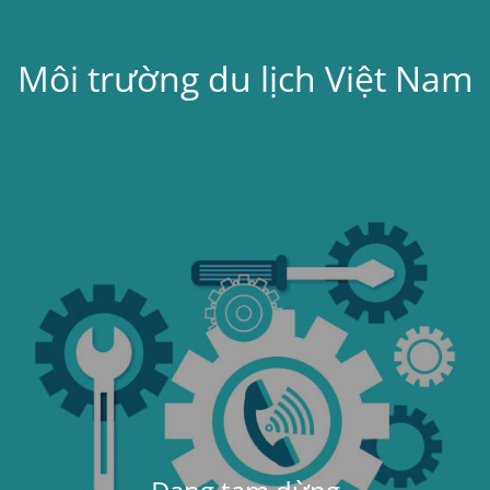
Môi trường du lịch Việt Nam