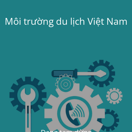
Môi trường du lịch Việt Nam