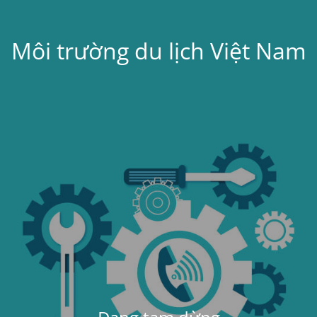
Môi trường du lịch Việt Nam