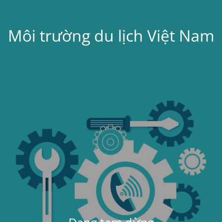
Môi trường du lịch Việt Nam