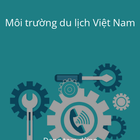
Môi trường du lịch Việt Nam