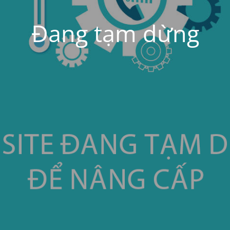
Đang tạm dừng