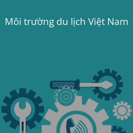
Môi trường du lịch Việt Nam