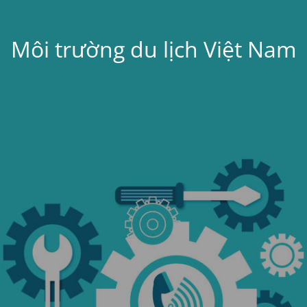
Môi trường du lịch Việt Nam