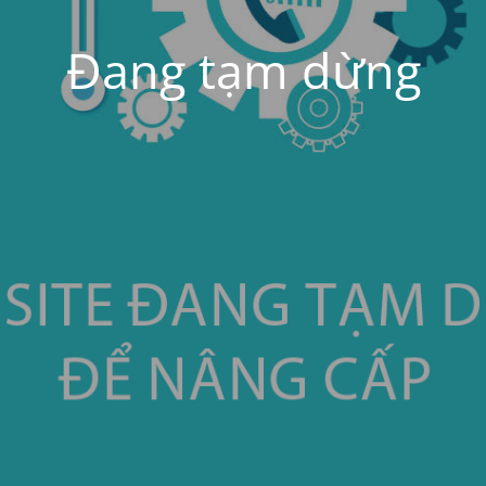
Đang tạm dừng